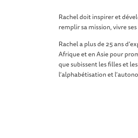
Rachel doit inspirer et déve
remplir sa mission, vivre ses
Rachel a plus de 25 ans d’e
Afrique et en Asie pour promo
que subissent les filles et 
l’alphabétisation et l’auto