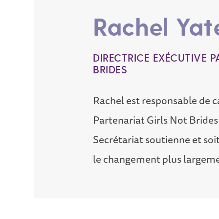
Rachel Yat
DIRECTRICE EXÉCUTIVE P
BRIDES
Rachel est responsable de ca
Partenariat Girls Not Brides 
Secrétariat soutienne et so
le changement plus largeme